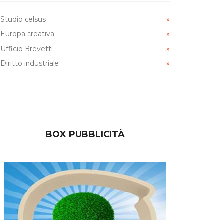
Studio celsus
Europa creativa
Ufficio Brevetti
Diritto industriale
BOX PUBBLICITÀ