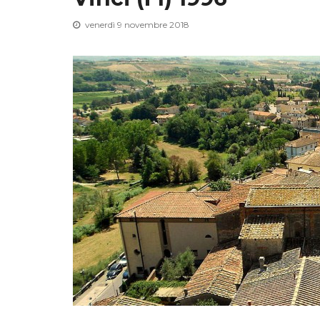
venerdì 9 novembre 2018