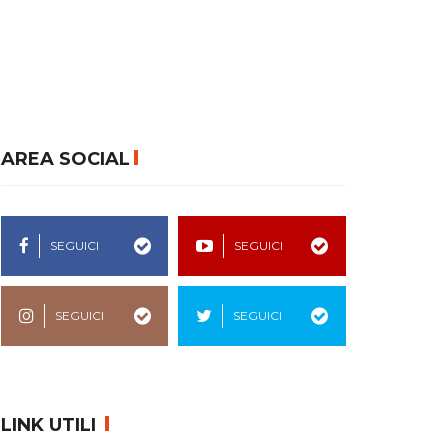
AREA SOCIAL
SEGUICI
SEGUICI
SEGUICI
SEGUICI
LINK UTILI