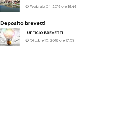
Febbraio 04, 2019 ore 16:46
Deposito brevetti
UFFICIO BREVETTI
Ottobre 10, 2018 ore 17:09