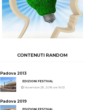
CONTENUTI RANDOM
Padova 2013
EDIZIONI FESTIVAL
Novembre 28, 2018 ore 16:53
Padova 2019
EDIZIONI FESTIVAL