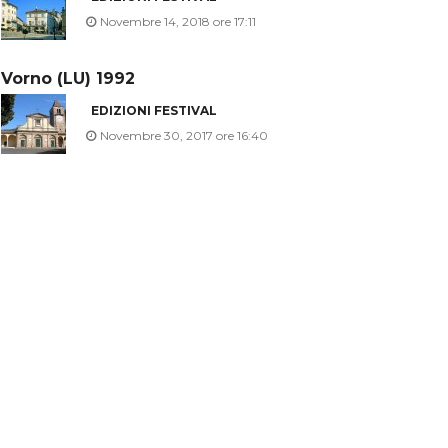
Novembre 14, 2018 ore 17:11
Vorno (LU) 1992
EDIZIONI FESTIVAL
Novembre 30, 2017 ore 16:40