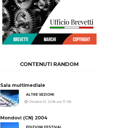
CONTENUTI RANDOM
Sala multimediale
ALTRE SEZIONI
Ottobre 31, 2018 ore 17:08
Mondovì (CN) 2004
EDIZIONI FESTIVAL