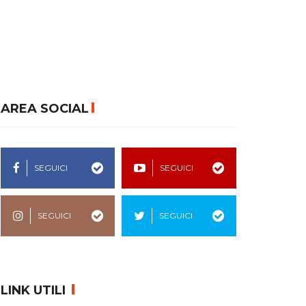
AREA SOCIAL
SEGUICI
SEGUICI
SEGUICI
SEGUICI
LINK UTILI