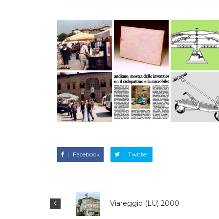
Facebook
Twitter
Viareggio (LU) 2000