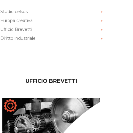
Studio celsus
Europa creativa
Ufficio Brevetti
Diritto industriale
UFFICIO BREVETTI