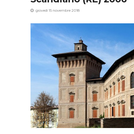
giovedì 15 novembre 2018