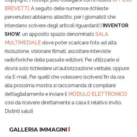
BREVETTI
. A seguito delle numerose richieste
pervenuteci abbiamo allestito, per i giornalisti che
intendano scrivere degli articoli riguardanti l'
INVENTOR
SHOW
, un apposito spazio denominato
SALA
MULTIMEDIALE
dove poter scaricare foto ad alta
risoluzione, visionare filmati, ascoltare interviste
radiofoniche delle passate edizioni. Per utilizzarle si
dovrà solo richiedere un'autorizzazione verbale, oppure
via E-mail. Per quelli che volessero iscriversi fin da ora
alla prossima mostra si raccomanda di compilare
dettagliatamente e inviare il
MODULO ELETTRONICO
così da ricevere direttamente a casa il relativo invito.
Distinti saluti
GALLERIA IMMAGINI