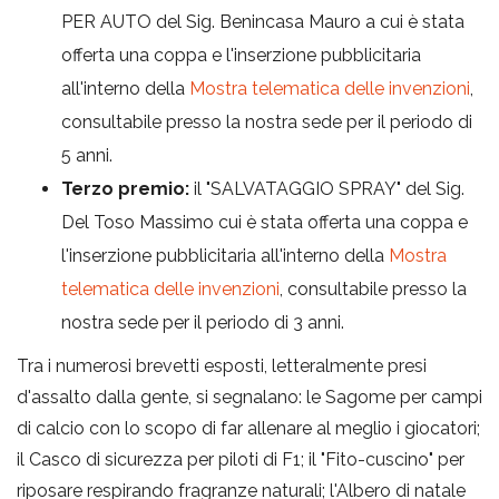
PER AUTO del Sig. Benincasa Mauro a cui è stata
offerta una coppa e l'inserzione pubblicitaria
all'interno della
Mostra telematica delle invenzioni
,
consultabile presso la nostra sede per il periodo di
5 anni.
Terzo premio:
il "SALVATAGGIO SPRAY" del Sig.
Del Toso Massimo cui è stata offerta una coppa e
l'inserzione pubblicitaria all'interno della
Mostra
telematica delle invenzioni
, consultabile presso la
nostra sede per il periodo di 3 anni.
Tra i numerosi brevetti esposti, letteralmente presi
d'assalto dalla gente, si segnalano: le Sagome per campi
di calcio con lo scopo di far allenare al meglio i giocatori;
il Casco di sicurezza per piloti di F1; il "Fito-cuscino" per
riposare respirando fragranze naturali; l'Albero di natale