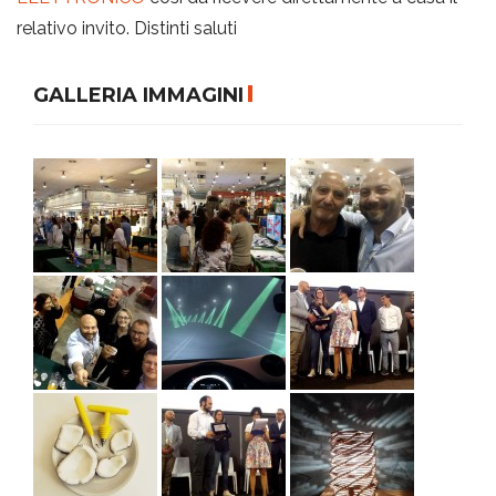
relativo invito. Distinti saluti
GALLERIA IMMAGINI