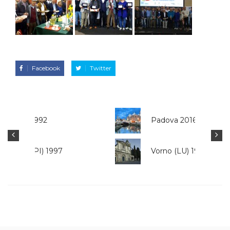
Facebook
Twitter
Padova 2016
Vorno (LU) 1991