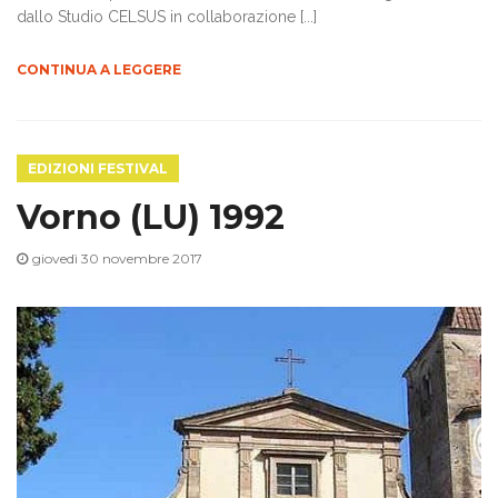
dallo Studio CELSUS in collaborazione [...]
CONTINUA A LEGGERE
EDIZIONI FESTIVAL
Vorno (LU) 1992
giovedì 30 novembre 2017