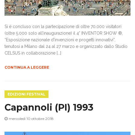
Si è concluso con la partecipazione di oltre 70.000 visitatori
(oltre 5.000 solo all’inaugurazione) il 4° INVENTOR SHOW ®,
“Esposizione nazionale d'invenzioni e progetti innovativi”,
tenutosi a Milano dal 24 al 27 marzo e organizzato dallo Studio
CELSUS in collaborazione [...]
CONTINUA A LEGGERE
EDIZIONI FESTIVAL
Capannoli (PI) 1993
mercoledì 10 ottobre 2018