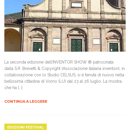
La seconda edizione dell’INVENTOR SHOW ® patrocinata
dalla S.R. Brevetti & Copyright (Associazione italiana inventori), in
collaborazione con lo Studio CELSUS, si è tenuta di nuovo nella
bellissima cittadina di Vorno (LU) dal 23 al 26 luglio. La mostra,
che ha [...]
CONTINUA A LEGGERE
EDIZIONI FESTIVAL