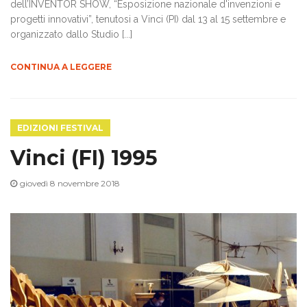
dell’INVENTOR SHOW, “Esposizione nazionale d'invenzioni e
progetti innovativi”, tenutosi a Vinci (PI) dal 13 al 15 settembre e
organizzato dallo Studio [...]
CONTINUA A LEGGERE
EDIZIONI FESTIVAL
Vinci (FI) 1995
giovedì 8 novembre 2018