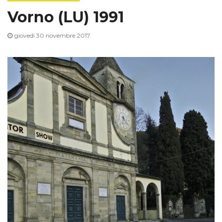
Vorno (LU) 1991
giovedì 30 novembre 2017