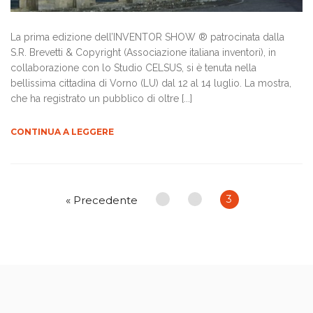
La prima edizione dell’INVENTOR SHOW ® patrocinata dalla
S.R. Brevetti & Copyright (Associazione italiana inventori), in
collaborazione con lo Studio CELSUS, si è tenuta nella
bellissima cittadina di Vorno (LU) dal 12 al 14 luglio. La mostra,
che ha registrato un pubblico di oltre [...]
CONTINUA A LEGGERE
1
2
3
« Precedente