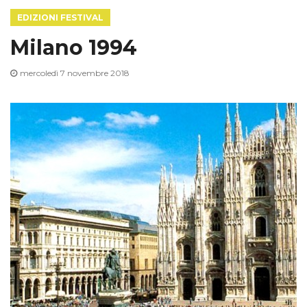
EDIZIONI FESTIVAL
Milano 1994
mercoledì 7 novembre 2018