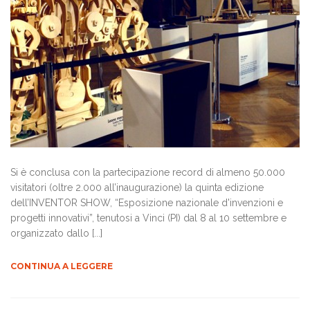
Si è conclusa con la partecipazione record di almeno 50.000
visitatori (oltre 2.000 all’inaugurazione) la quinta edizione
dell’INVENTOR SHOW, “Esposizione nazionale d'invenzioni e
progetti innovativi”, tenutosi a Vinci (PI) dal 8 al 10 settembre e
organizzato dallo [...]
CONTINUA A LEGGERE